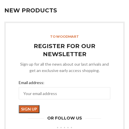
NEW PRODUCTS
TO WOODMART
REGISTER FOR OUR
NEWSLETTER
Sign up for all the news about our last arrivals and
get an exclusive early access shopping.
Email address:
OR FOLLOW US