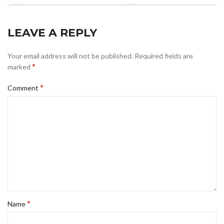
LEAVE A REPLY
Your email address will not be published.
Required fields are
*
marked
*
Comment
*
Name