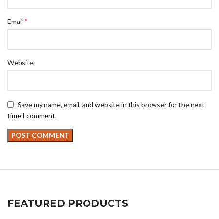
*
Email
Website
Save my name, email, and website in this browser for the next
time I comment.
FEATURED PRODUCTS